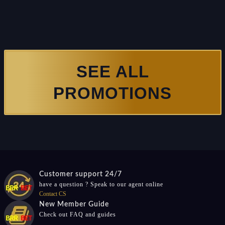
SEE ALL
PROMOTIONS
Customer support 24/7
have a question ? Speak to our agent online
Contact CS
New Member Guide
Check out FAQ and guides