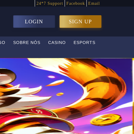
24*7 Support
Facebook
Email
LOGIN
SIGN UP
GO
SOBRE NÓS
CASINO
ESPORTS