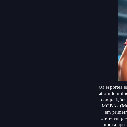
Os esportes e
atraindo milh
competições 
MOBAs (Mult
em primeir
oferecem prê
um campo fé