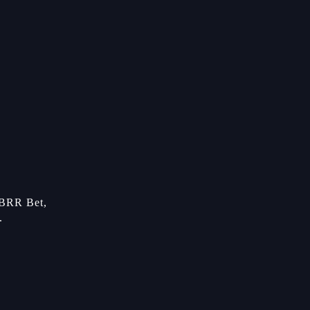
s BRR Bet,
.