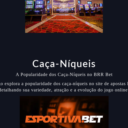
Caça-Níqueis
A Popularidade dos Caça-Níqueis no BRR Bet
go explora a popularidade dos caça-níqueis no site de aposta
detalhando sua variedade, atração e a evolução do jogo online