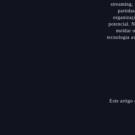
streaming,
partida
organizaç
potencial. 
moldar o
tecnologia a
Este artigo