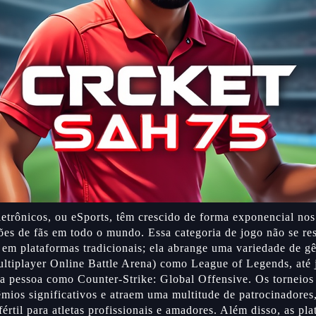
letrônicos, ou eSports, têm crescido de forma exponencial nos
ões de fãs em todo o mundo. Essa categoria de jogo não se r
em plataformas tradicionais; ela abrange uma variedade de g
iplayer Online Battle Arena) como League of Legends, até j
a pessoa como Counter-Strike: Global Offensive. Os torneios
mios significativos e atraem uma multitude de patrocinadores
rtil para atletas profissionais e amadores. Além disso, as pl