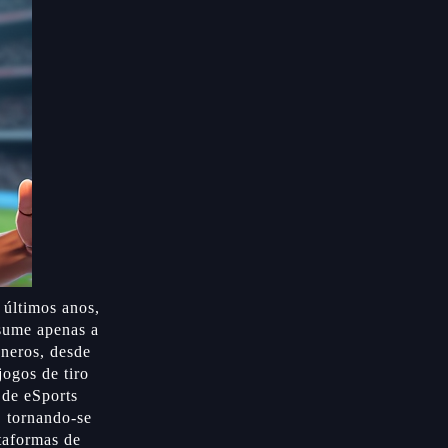
 últimos anos,
esume apenas a
êneros, desde
ogos de tiro
 de eSports
, tornando-se
ataformas de