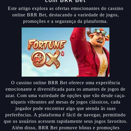
com BRR Bet
Este artigo explora as ofertas emocionantes do cassino
online BRR Bet, destacando a variedade de jogos,
promoções e a segurança da plataforma.
O cassino online BRR Bet oferece uma experiência
emocionante e diversificada para os amantes de jogos de
azar. Com uma variedade de opções que vão desde caça-
níqueis vibrantes até mesas de jogos clássicos, cada
jogador pode encontrar algo que atenda às suas
preferências. A plataforma é fácil de navegar, permitindo
que os usuários acessem rapidamente seus jogos favoritos.
Além disso, BRR Bet promove bônus e promoções