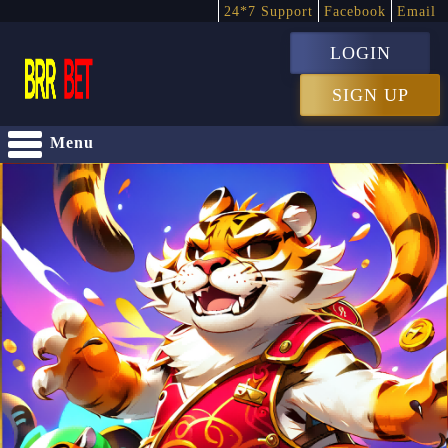
24*7 Support
Facebook
Email
LOGIN
SIGN UP
Menu