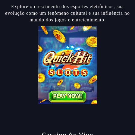
Explore o crescimento dos esportes eletrônicos, sua
evolução como um fenômeno cultural e sua influência no
mundo dos jogos e entretenimento.