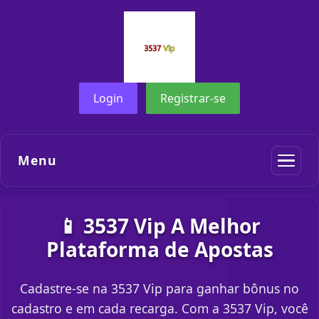
Login
Registrar-se
Menu
📱 3537 Vip A Melhor
Plataforma de Apostas
Cadastre-se na 3537 Vip para ganhar bônus no
cadastro e em cada recarga. Com a 3537 Vip, você