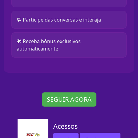
💬 Participe das conversas e interaja
🎁 Receba bônus exclusivos
automaticamente
SEGUIR AGORA
Acessos