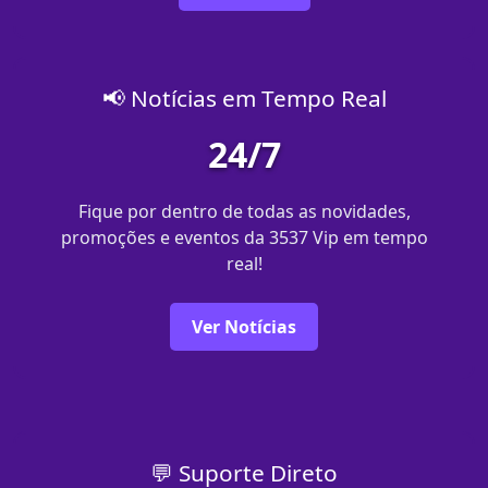
📢 Notícias em Tempo Real
24/7
Fique por dentro de todas as novidades,
promoções e eventos da 3537 Vip em tempo
real!
Ver Notícias
💬 Suporte Direto