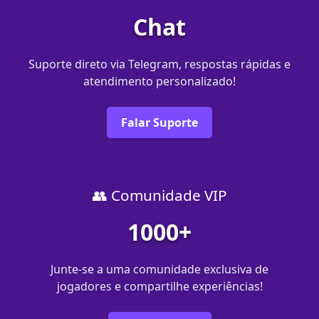
Chat
Suporte direto via Telegram, respostas rápidas e
atendimento personalizado!
Falar Suporte
👥 Comunidade VIP
1000+
Junte-se a uma comunidade exclusiva de
jogadores e compartilhe experiências!